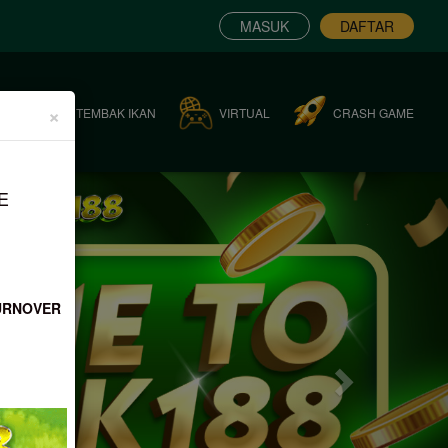
MASUK
DAFTAR
×
AM
TEMBAK IKAN
VIRTUAL
CRASH GAME
Next
E
URNOVER