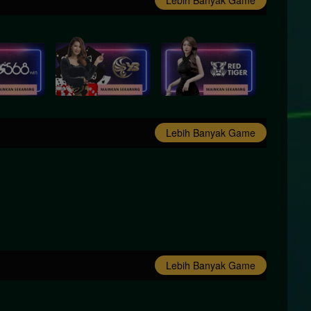
Lebih Banyak Game
Lebih Banyak Game
Lebih Banyak Game