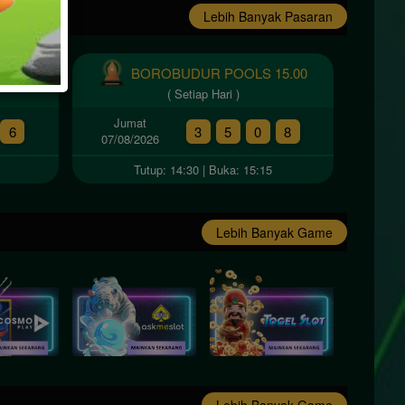
Lebih Banyak Pasaran
2.00
BOROBUDUR POOLS 15.00
( Setiap Hari )
Jumat
6
3
5
0
8
07/08/2026
Tutup: 14:30 | Buka: 15:15
Lebih Banyak Game