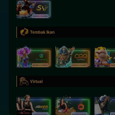
Tembak Ikan
Virtual