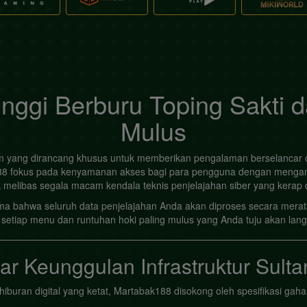
nggi Berburu Toping Sakti 
Mulus
um yang dirancang khusus untuk memberikan pengalaman berselancar 
k188 fokus pada kenyamanan akses bagi para pengguna dengan mengan
k melibas segala macam kendala teknis penjelajahan siber yang kerap d
ma bahwa seluruh data penjelajahan Anda akan diproses secara merata
u, setiap menu dan runtuhan hoki paling mulus yang Anda tuju akan la
lar Keunggulan Infrastruktur Sul
hiburan digital yang ketat, Martabak188 disokong oleh spesifikasi gah