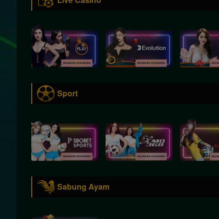
Sport
Sabung Ayam