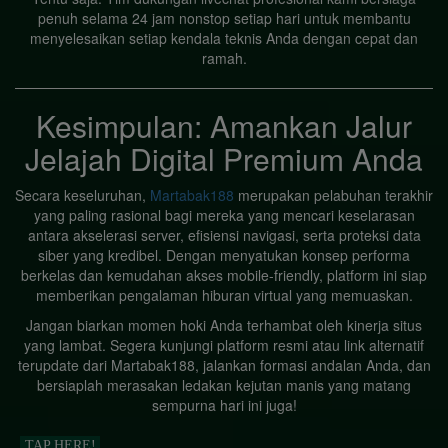
penuh selama 24 jam nonstop setiap hari untuk membantu
menyelesaikan setiap kendala teknis Anda dengan cepat dan
ramah.
Kesimpulan: Amankan Jalur
Jelajah Digital Premium Anda
Secara keseluruhan,
Martabak188
merupakan pelabuhan terakhir
yang paling rasional bagi mereka yang mencari keselarasan
antara akselerasi server, efisiensi navigasi, serta proteksi data
siber yang kredibel. Dengan menyatukan konsep performa
berkelas dan kemudahan akses mobile-friendly, platform ini siap
memberikan pengalaman hiburan virtual yang memuaskan.
Jangan biarkan momen hoki Anda terhambat oleh kinerja situs
yang lambat. Segera kunjungi platform resmi atau link alternatif
terupdate dari Martabak188, jalankan formasi andalan Anda, dan
bersiaplah merasakan ledakan kejutan manis yang matang
sempurna hari ini juga!
TAP HERE!