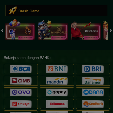
Crash Game
Bekerja sama dengan BANK :