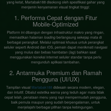
yang ketat, Martabak188 disokong oleh spesifikasi gahar yang
menjamin kenyamanan visual tingkat tinggi:
1. Performa Cepat dengan Fitur
Mobile-Optimized
Platform ini dibangun dengan infrastruktur makro yang ringan,
memastikan halaman
loading
berlangsung sekejap mata di
berbagai perangkat. Melalui optimasi khusus untuk perangkat
seluler seperti Android dan iOS, pemain dapat menikmati navigasi
yang mulus dan bebas hambatan (
lag
) bahkan saat
menggunakan koneksi internet seluler standar tanpa perlu
mengunduh aplikasi tambahan.
2. Antarmuka Premium dan Ramah
Pengguna (UI/UX)
Tampilan visual
Martabak188
didesain secara modern, elegan,
dan intuitif. Dibalut estetika warna yang teduh agar mata tidak
cepat lelah, penataan menu yang rapi mempermudah pengguna,
baik pemula maupun yang sudah berpengalaman, untuk
menjelajahi berbagai pilihan tanpa kebingungan.