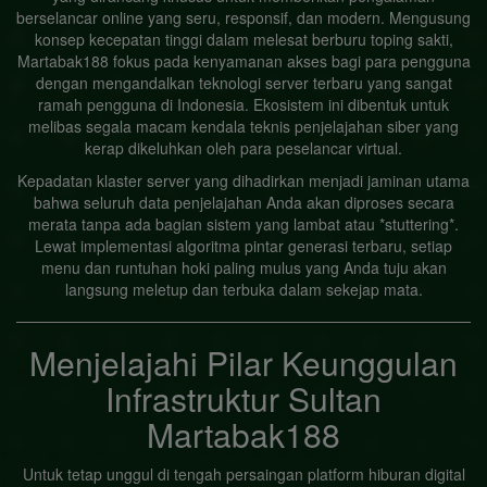
berselancar online yang seru, responsif, dan modern. Mengusung
konsep kecepatan tinggi dalam melesat berburu toping sakti,
Martabak188 fokus pada kenyamanan akses bagi para pengguna
dengan mengandalkan teknologi server terbaru yang sangat
ramah pengguna di Indonesia. Ekosistem ini dibentuk untuk
melibas segala macam kendala teknis penjelajahan siber yang
kerap dikeluhkan oleh para peselancar virtual.
Kepadatan klaster server yang dihadirkan menjadi jaminan utama
bahwa seluruh data penjelajahan Anda akan diproses secara
merata tanpa ada bagian sistem yang lambat atau *stuttering*.
Lewat implementasi algoritma pintar generasi terbaru, setiap
menu dan runtuhan hoki paling mulus yang Anda tuju akan
langsung meletup dan terbuka dalam sekejap mata.
Menjelajahi Pilar Keunggulan
Infrastruktur Sultan
Martabak188
Untuk tetap unggul di tengah persaingan platform hiburan digital